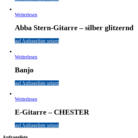
Weiterlesen
Abba Stern-Gitarre – silber glitzernd
auf Anfrageliste setzen
Weiterlesen
Banjo
auf Anfrageliste setzen
Weiterlesen
E-Gitarre – CHESTER
auf Anfrageliste setzen
Anfrageliste