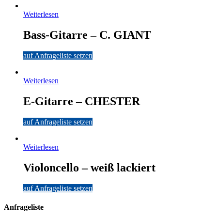
Weiterlesen
Bass-Gitarre – C. GIANT
auf Anfrageliste setzen
Weiterlesen
E-Gitarre – CHESTER
auf Anfrageliste setzen
Weiterlesen
Violoncello – weiß lackiert
auf Anfrageliste setzen
Anfrageliste