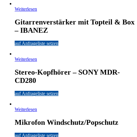
Weiterlesen
Gitarrenverstärker mit Topteil & Box
– IBANEZ
auf Anfrageliste setzen
Weiterlesen
Stereo-Kopfhörer – SONY MDR-
CD280
auf Anfrageliste setzen
Weiterlesen
Mikrofon Windschutz/Popschutz
auf Anfrageliste setzen