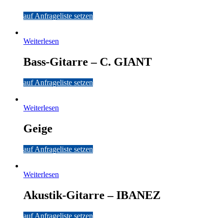
auf Anfrageliste setzen
Weiterlesen
Bass-Gitarre – C. GIANT
auf Anfrageliste setzen
Weiterlesen
Geige
auf Anfrageliste setzen
Weiterlesen
Akustik-Gitarre – IBANEZ
auf Anfrageliste setzen