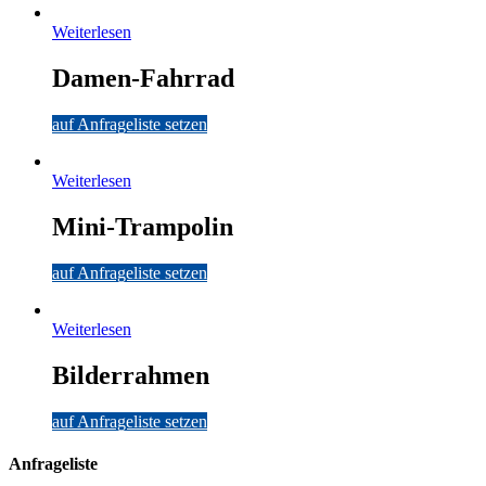
Weiterlesen
Damen-Fahrrad
auf Anfrageliste setzen
Weiterlesen
Mini-Trampolin
auf Anfrageliste setzen
Weiterlesen
Bilderrahmen
auf Anfrageliste setzen
Anfrageliste