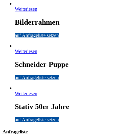
Weiterlesen
Bilderrahmen
auf Anfrageliste setzen
Weiterlesen
Schneider-Puppe
auf Anfrageliste setzen
Weiterlesen
Stativ 50er Jahre
auf Anfrageliste setzen
Anfrageliste