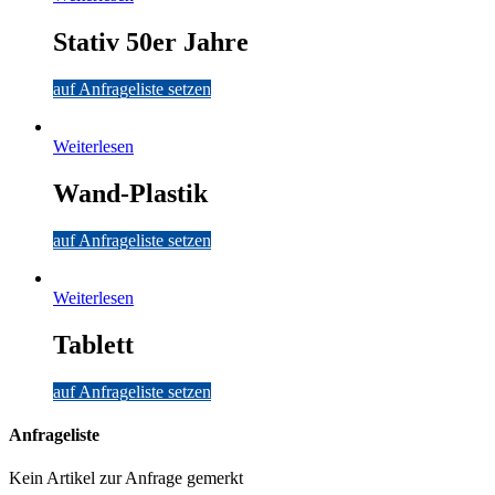
Stativ 50er Jahre
auf Anfrageliste setzen
Weiterlesen
Wand-Plastik
auf Anfrageliste setzen
Weiterlesen
Tablett
auf Anfrageliste setzen
Anfrageliste
Kein Artikel zur Anfrage gemerkt