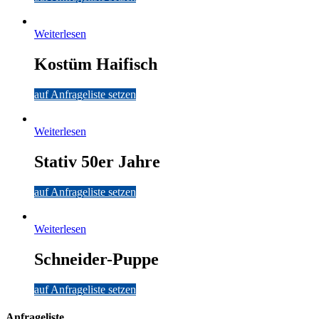
Weiterlesen
Kostüm Haifisch
auf Anfrageliste setzen
Weiterlesen
Stativ 50er Jahre
auf Anfrageliste setzen
Weiterlesen
Schneider-Puppe
auf Anfrageliste setzen
Anfrageliste