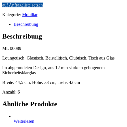
auf Anfrageliste setzen
Kategorie:
Mobiliar
Beschreibung
Beschreibung
ML 00089
Loungetisch, Glastisch, Beistelltisch, Clubtisch, Tisch aus Glas
im abgerundeten Design, aus 12 mm starkem gebogenem
Sicherheitsklarglas
Breite: 44,5 cm, Höhe: 33 cm, Tiefe: 42 cm
Anzahl: 6
Ähnliche Produkte
Weiterlesen